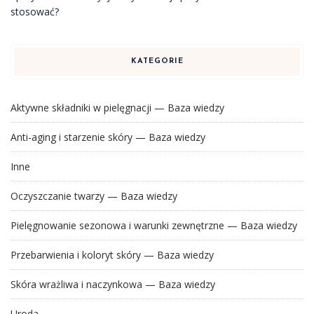
stosować?
KATEGORIE
Aktywne składniki w pielęgnacji — Baza wiedzy
Anti-aging i starzenie skóry — Baza wiedzy
Inne
Oczyszczanie twarzy — Baza wiedzy
Pielęgnowanie sezonowa i warunki zewnętrzne — Baza wiedzy
Przebarwienia i koloryt skóry — Baza wiedzy
Skóra wrażliwa i naczynkowa — Baza wiedzy
Uroda