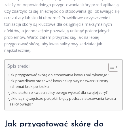
zależy od odpowiedniego przygotowania skóry przed aplikacją.
Czy zdarzyło Ci się zniechęcić do stosowania go, obawiając się
o rezultaty lub skutki uboczne? Prawidłowe oczyszczenie i
tonizacja skóry są kluczowe dla osiągnięcia maksymalnych
efektów, a jednocześnie pozwalają uniknąć potencjalnych
problemów. Warto zatem przyjrzeć się, jak najlepiej
przygotować skórę, aby kwas salicylowy zadziałał jak
najskuteczniej.
Spis treści
Jak przygotować skórę do stosowania kwasu salicylowego?
Jak prawidłowo stosować kwas salicylowy na twarz? Prosty
schemat krok po kroku
Jakie stężenie kwasu salicylowego wybrać dla swojej cery?
Jakie są najczęstsze pułapki i błędy podczas stosowania kwasu
salicylowego?
Jak przygotować skórę do