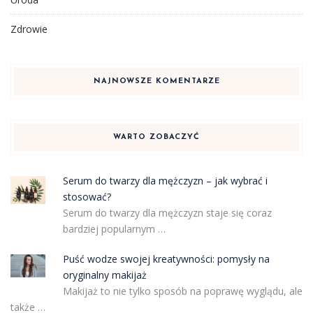
Zdrowie
NAJNOWSZE KOMENTARZE
WARTO ZOBACZYĆ
Serum do twarzy dla mężczyzn – jak wybrać i
stosować?
Serum do twarzy dla mężczyzn staje się coraz
bardziej popularnym …
Puść wodze swojej kreatywności: pomysły na
oryginalny makijaż
Makijaż to nie tylko sposób na poprawę wyglądu, ale
także …