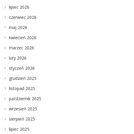
lipiec 2026
czerwiec 2026
maj 2026
kwiecień 2026
marzec 2026
luty 2026
styczeń 2026
grudzień 2025
listopad 2025
październik 2025
wrzesień 2025
sierpień 2025
lipiec 2025