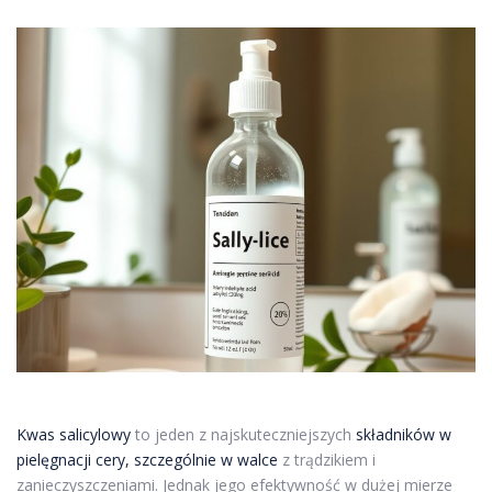
Kwas salicylowy
to jeden z najskuteczniejszych
składników w
pielęgnacji cery, szczególnie w walce
z trądzikiem i
zanieczyszczeniami. Jednak jego efektywność w dużej mierze