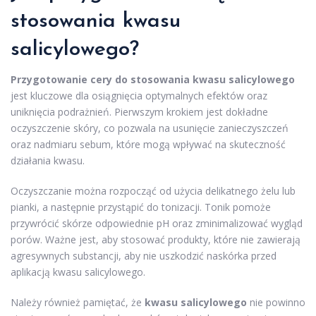
stosowania
kwasu
salicylowego
?
Przygotowanie cery do stosowania kwasu salicylowego
jest kluczowe dla osiągnięcia optymalnych efektów oraz
uniknięcia podrażnień. Pierwszym krokiem jest dokładne
oczyszczenie skóry, co pozwala na usunięcie zanieczyszczeń
oraz nadmiaru sebum, które mogą wpływać na skuteczność
działania kwasu.
Oczyszczanie można rozpocząć od użycia delikatnego żelu lub
pianki, a następnie przystąpić do tonizacji. Tonik pomoże
przywrócić skórze odpowiednie pH oraz zminimalizować wygląd
porów. Ważne jest, aby stosować produkty, które nie zawierają
agresywnych substancji, aby nie uszkodzić naskórka przed
aplikacją kwasu salicylowego.
Należy również pamiętać, że
kwasu salicylowego
nie powinno