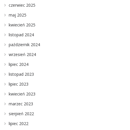
czerwiec 2025
maj 2025
kwiecień 2025
listopad 2024
październik 2024
wrzesień 2024
lipiec 2024
listopad 2023
lipiec 2023
kwiecień 2023
marzec 2023
sierpień 2022
lipiec 2022