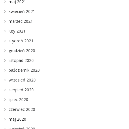
maj 2021
kwiecień 2021
marzec 2021
luty 2021
styczeń 2021
grudzień 2020
listopad 2020
październik 2020
wrzesień 2020
sierpień 2020
lipiec 2020
czerwiec 2020
maj 2020
kwiecień 2020