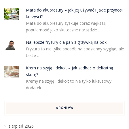
Mata do akupresury – jak jej używać i jakie przynosi
korzyści?
Mata do akupresury zyskuje coraz większą
popularność jako skuteczne narzędzie …
Najlepsze fryzury dla pań z grzywką na bok
Fryzura to nie tylko sposób na codzienny wygląd, ale
także …
Krem na szyję i dekolt – jak zadbać o delikatną
skórę?
Kremy na szyję i dekolt to nie tylko luksusowy
dodatek …
ARCHIWA
sierpień 2026