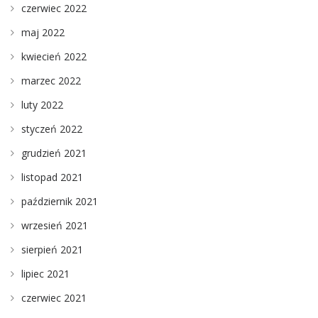
czerwiec 2022
maj 2022
kwiecień 2022
marzec 2022
luty 2022
styczeń 2022
grudzień 2021
listopad 2021
październik 2021
wrzesień 2021
sierpień 2021
lipiec 2021
czerwiec 2021