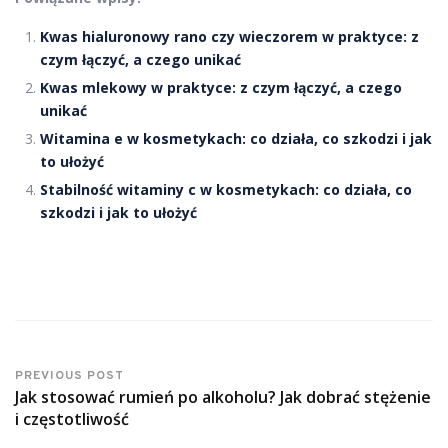
Kwas hialuronowy rano czy wieczorem w praktyce: z
czym łączyć, a czego unikać
Kwas mlekowy w praktyce: z czym łączyć, a czego
unikać
Witamina e w kosmetykach: co działa, co szkodzi i jak
to ułożyć
Stabilność witaminy c w kosmetykach: co działa, co
szkodzi i jak to ułożyć
PREVIOUS POST
Jak stosować rumień po alkoholu? Jak dobrać stężenie
i częstotliwość