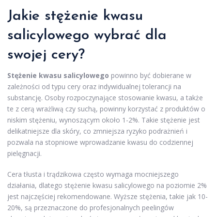
Jakie stężenie kwasu
salicylowego wybrać dla
swojej cery?
Stężenie kwasu salicylowego
powinno być dobierane w
zależności od typu cery oraz indywidualnej tolerancji na
substancję. Osoby rozpoczynające stosowanie kwasu, a także
te z cerą wrażliwą czy suchą, powinny korzystać z produktów o
niskim stężeniu, wynoszącym około 1-2%. Takie stężenie jest
delikatniejsze dla skóry, co zmniejsza ryzyko podrażnień i
pozwala na stopniowe wprowadzanie kwasu do codziennej
pielęgnacji.
Cera tłusta i trądzikowa często wymaga mocniejszego
działania, dlatego stężenie kwasu salicylowego na poziomie 2%
jest najczęściej rekomendowane. Wyższe stężenia, takie jak 10-
20%, są przeznaczone do profesjonalnych peelingów