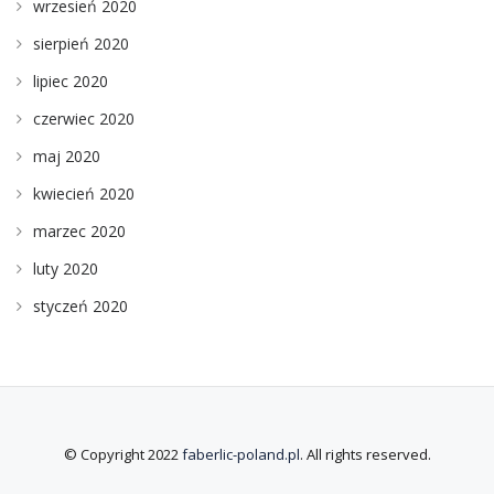
wrzesień 2020
sierpień 2020
lipiec 2020
czerwiec 2020
maj 2020
kwiecień 2020
marzec 2020
luty 2020
styczeń 2020
© Copyright 2022
faberlic-poland.pl
. All rights reserved.