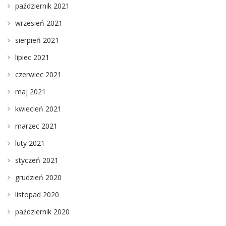
październik 2021
wrzesień 2021
sierpień 2021
lipiec 2021
czerwiec 2021
maj 2021
kwiecień 2021
marzec 2021
luty 2021
styczeń 2021
grudzień 2020
listopad 2020
październik 2020