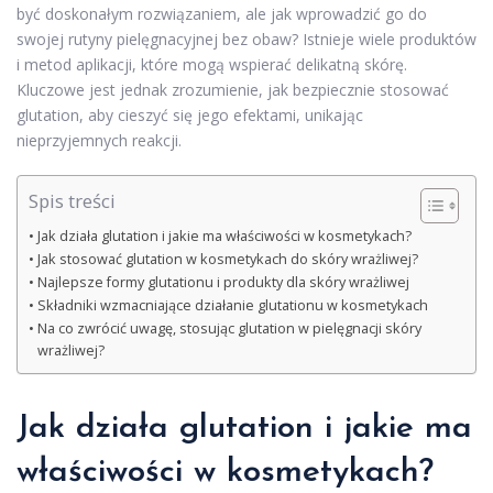
być doskonałym rozwiązaniem, ale jak wprowadzić go do
swojej rutyny pielęgnacyjnej bez obaw? Istnieje wiele produktów
i metod aplikacji, które mogą wspierać delikatną skórę.
Kluczowe jest jednak zrozumienie, jak bezpiecznie stosować
glutation, aby cieszyć się jego efektami, unikając
nieprzyjemnych reakcji.
Spis treści
Jak działa glutation i jakie ma właściwości w kosmetykach?
Jak stosować glutation w kosmetykach do skóry wrażliwej?
Najlepsze formy glutationu i produkty dla skóry wrażliwej
Składniki wzmacniające działanie glutationu w kosmetykach
Na co zwrócić uwagę, stosując glutation w pielęgnacji skóry
wrażliwej?
Jak działa glutation i jakie ma
właściwości w kosmetykach?