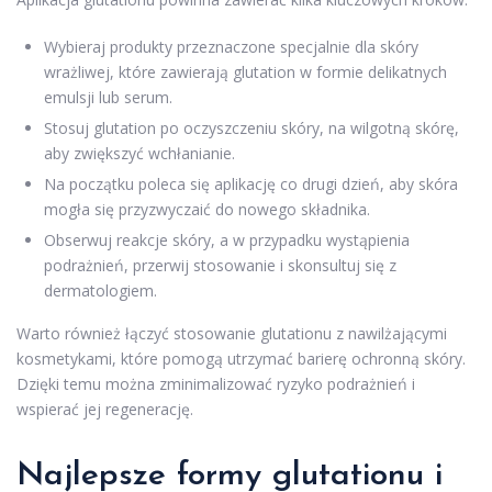
Wybieraj produkty przeznaczone specjalnie dla skóry
wrażliwej, które zawierają glutation w formie delikatnych
emulsji lub serum.
Stosuj glutation po oczyszczeniu skóry, na wilgotną skórę,
aby zwiększyć wchłanianie.
Na początku poleca się aplikację co drugi dzień, aby skóra
mogła się przyzwyczaić do nowego składnika.
Obserwuj reakcje skóry, a w przypadku wystąpienia
podrażnień, przerwij stosowanie i skonsultuj się z
dermatologiem.
Warto również łączyć stosowanie glutationu z nawilżającymi
kosmetykami, które pomogą utrzymać barierę ochronną skóry.
Dzięki temu można zminimalizować ryzyko podrażnień i
wspierać jej regenerację.
Najlepsze formy glutationu i