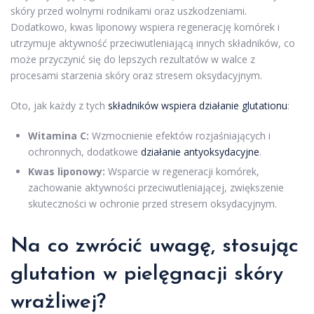
skóry przed wolnymi rodnikami oraz uszkodzeniami.
Dodatkowo, kwas liponowy wspiera regenerację komórek i
utrzymuje aktywność przeciwutleniającą innych składników, co
może przyczynić się do lepszych rezultatów w walce z
procesami starzenia skóry oraz stresem oksydacyjnym.
Oto, jak każdy z tych
składników wspiera działanie glutationu
:
Witamina C:
Wzmocnienie efektów rozjaśniających i
ochronnych, dodatkowe
działanie antyoksydacyjne
.
Kwas liponowy:
Wsparcie w regeneracji komórek,
zachowanie aktywności przeciwutleniającej, zwiększenie
skuteczności w ochronie przed stresem oksydacyjnym.
Na co zwrócić uwagę, stosując
glutation w pielęgnacji skóry
wrażliwej?