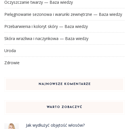
Oczyszczanie twarzy — Baza wiedzy
Pielęgnowanie sezonowa i warunki zewnętrzne — Baza wiedzy
Przebarwienia i koloryt skóry — Baza wiedzy
Skóra wrażliwa i naczynkowa — Baza wiedzy
Uroda
Zdrowie
NAJNOWSZE KOMENTARZE
WARTO ZOBACZYĆ
Jak wydłużyć objętość włosów?