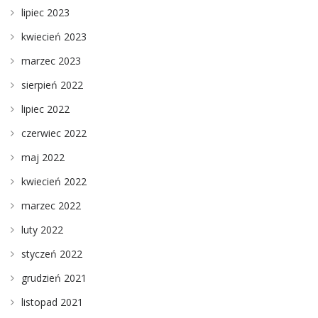
lipiec 2023
kwiecień 2023
marzec 2023
sierpień 2022
lipiec 2022
czerwiec 2022
maj 2022
kwiecień 2022
marzec 2022
luty 2022
styczeń 2022
grudzień 2021
listopad 2021