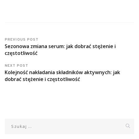
PREVIOUS POST
Sezonowa zmiana serum: jak dobrać stężenie i
częstotliwość
NEXT POST
Kolejność nakładania składników aktywnych: jak
dobrać stężenie i częstotliwość
Szukaj: