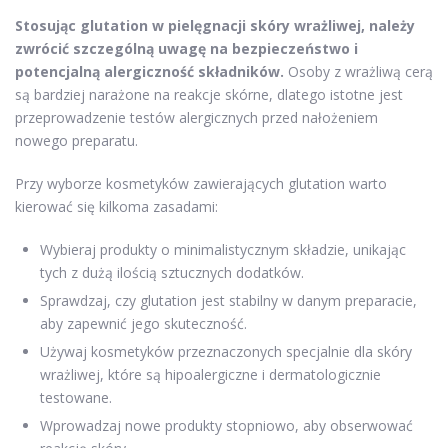
Stosując glutation w pielęgnacji skóry wrażliwej, należy
zwrócić szczególną uwagę na bezpieczeństwo i
potencjalną alergiczność składników.
Osoby z wrażliwą cerą
są bardziej narażone na reakcje skórne, dlatego istotne jest
przeprowadzenie testów alergicznych przed nałożeniem
nowego preparatu.
Przy wyborze kosmetyków zawierających glutation warto
kierować się kilkoma zasadami:
Wybieraj produkty o minimalistycznym składzie, unikając
tych z dużą ilością sztucznych dodatków.
Sprawdzaj, czy glutation jest stabilny w danym preparacie,
aby zapewnić jego skuteczność.
Używaj kosmetyków przeznaczonych specjalnie dla skóry
wrażliwej, które są hipoalergiczne i dermatologicznie
testowane.
Wprowadzaj nowe produkty stopniowo, aby obserwować