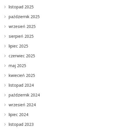
listopad 2025
październik 2025
wrzesień 2025
sierpień 2025
lipiec 2025
czerwiec 2025
maj 2025
kwiecień 2025
listopad 2024
październik 2024
wrzesień 2024
lipiec 2024
listopad 2023