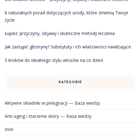
6 naturalnych porad dotyczących urody, które zmienią Twoje
życie
Łupież: przyczyny, objawy i skuteczne metody leczenia
Jak zastąpić glicerynę? Substytuty i ich właściwości nawilżające
5 kroków do idealnego stylu włosów na co dzień
KATEGORIE
Aktywne składniki w pielęgnacji — Baza wiedzy
Anti-aging i starzenie skóry — Baza wiedzy
Inne