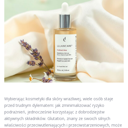
Wybierając kosmetyki dla skóry wrażliwej, wiele osób staje
przed trudnym dylematem: jak zminimalizować ryzyko
podrażnień, jednocześnie korzystając z dobrodziejstw
aktywnych składników. Glutation, znany ze swoich silnych
właściwości przeciwutleniających i przeciwstarzeniowych, może