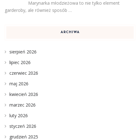
Marynarka młodzieżowa to nie tylko element
garderoby, ale również sposób …
ARCHIWA
sierpień 2026
lipiec 2026
czerwiec 2026
maj 2026
kwiecień 2026
marzec 2026
luty 2026
styczeń 2026
grudzień 2025