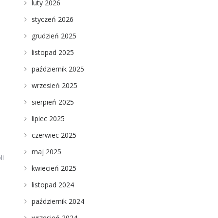
luty 2026
styczeń 2026
grudzień 2025
listopad 2025
październik 2025
wrzesień 2025
sierpień 2025
lipiec 2025
czerwiec 2025
maj 2025
li
kwiecień 2025
listopad 2024
październik 2024
wrzesień 2024