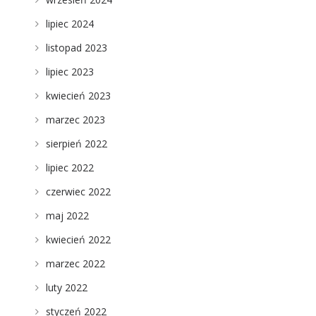
lipiec 2024
listopad 2023
lipiec 2023
kwiecień 2023
marzec 2023
sierpień 2022
lipiec 2022
czerwiec 2022
maj 2022
kwiecień 2022
marzec 2022
luty 2022
styczeń 2022