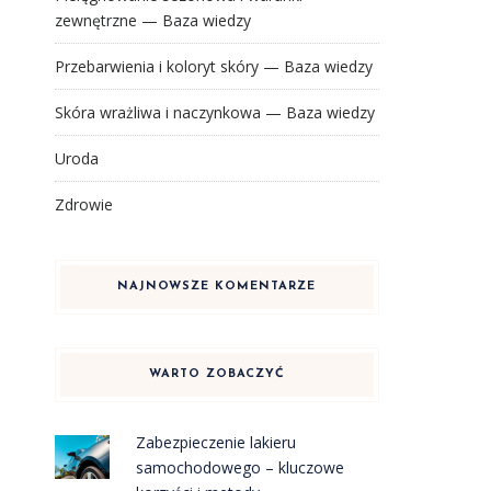
zewnętrzne — Baza wiedzy
Przebarwienia i koloryt skóry — Baza wiedzy
Skóra wrażliwa i naczynkowa — Baza wiedzy
Uroda
Zdrowie
NAJNOWSZE KOMENTARZE
WARTO ZOBACZYĆ
Zabezpieczenie lakieru
samochodowego – kluczowe