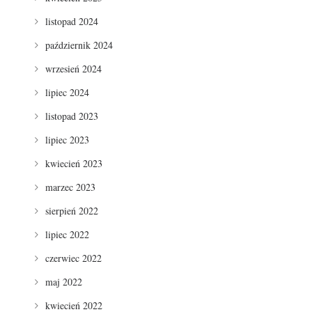
listopad 2024
październik 2024
wrzesień 2024
lipiec 2024
listopad 2023
lipiec 2023
kwiecień 2023
marzec 2023
sierpień 2022
lipiec 2022
czerwiec 2022
maj 2022
kwiecień 2022