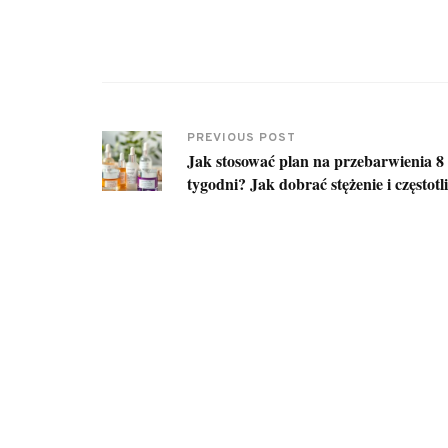
PREVIOUS POST
Jak stosować plan na przebarwienia 8
tygodni? Jak dobrać stężenie i częstotl