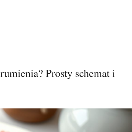
rumienia? Prosty schemat i