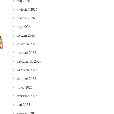
maj 2026
kwiecień 2026
marzec 2026
luty 2026
styczeń 2026
grudzień 2025
listopad 2025
październik 2025
wrzesień 2025
sierpień 2025
lipiec 2025
czerwiec 2025
maj 2025
kwiecień 2025