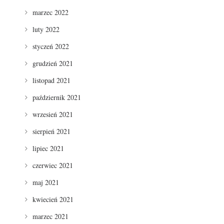
marzec 2022
luty 2022
styczeń 2022
grudzień 2021
listopad 2021
październik 2021
wrzesień 2021
sierpień 2021
lipiec 2021
czerwiec 2021
maj 2021
kwiecień 2021
marzec 2021