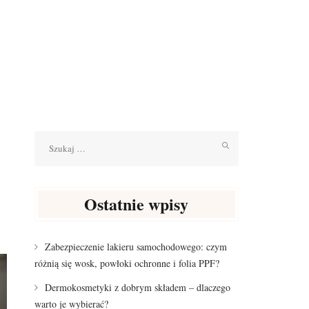
Szukaj:
Ostatnie wpisy
Zabezpieczenie lakieru samochodowego: czym
różnią się wosk, powłoki ochronne i folia PPF?
Dermokosmetyki z dobrym składem – dlaczego
warto je wybierać?