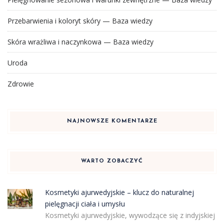
Przebarwienia i koloryt skóry — Baza wiedzy
Skóra wrażliwa i naczynkowa — Baza wiedzy
Uroda
Zdrowie
NAJNOWSZE KOMENTARZE
WARTO ZOBACZYĆ
Kosmetyki ajurwedyjskie – klucz do naturalnej
pielęgnacji ciała i umysłu
Kosmetyki ajurwedyjskie, wywodzące się z indyjskiej