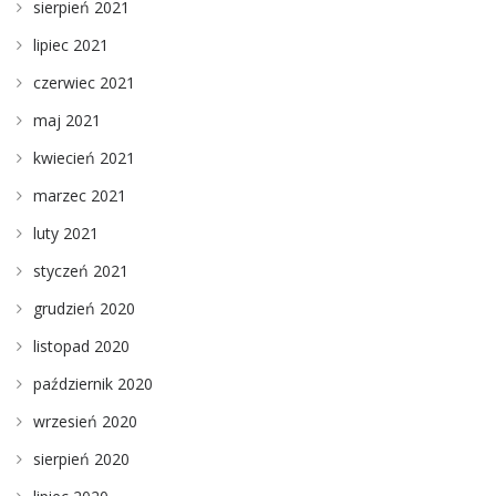
sierpień 2021
lipiec 2021
czerwiec 2021
maj 2021
kwiecień 2021
marzec 2021
luty 2021
styczeń 2021
grudzień 2020
listopad 2020
październik 2020
wrzesień 2020
sierpień 2020