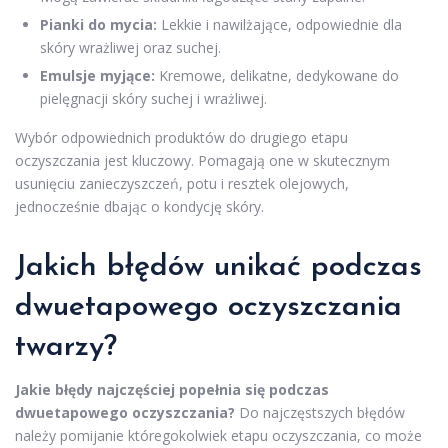
Pianki do mycia:
Lekkie i nawilżające, odpowiednie dla
skóry wrażliwej oraz suchej.
Emulsje myjące:
Kremowe, delikatne, dedykowane do
pielęgnacji skóry suchej i wrażliwej.
Wybór odpowiednich produktów do drugiego etapu
oczyszczania jest kluczowy. Pomagają one w skutecznym
usunięciu zanieczyszczeń, potu i resztek olejowych,
jednocześnie dbając o kondycję skóry.
Jakich błędów unikać podczas
dwuetapowego oczyszczania
twarzy?
Jakie błędy najczęściej popełnia się podczas
dwuetapowego oczyszczania?
Do najczęstszych błędów
należy pomijanie któregokolwiek etapu oczyszczania, co może