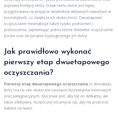
poprawę kondycji skóry. Dzięki temu skóra jest lepiej
przygotowana na przyjęcie składników aktywnych zawartych w
kosmetykach, co zwiększa ich skuteczność. Dwuetapowe
oczyszczanie minimalizuje także ryzyko podrażnień i
przesuszenia, zapewniając jednocześnie dokładne oczyszczenie
porów oraz utrzymanie fizjologicznego pH skóry.
Jak prawidłowo wykonać
pierwszy etap dwuetapowego
oczyszczania?
Pierwszy etap dwuetapowego oczyszczania
to demakijaż,
który ma na celu skuteczne usunięcie kosmetyków kolorowych
oraz pielęgnacyjnych. Kluczowe jest, aby był on delikatny, ale
także efektywny. Rozpocznij od umycia rąk, aby nie przenosić
bakterii na twarz.