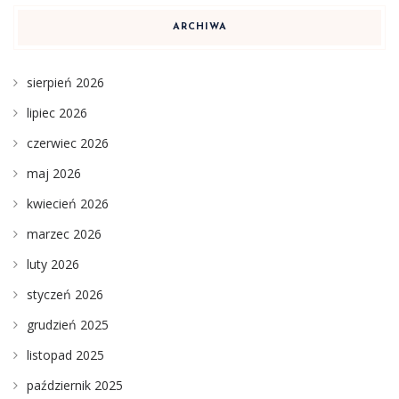
ARCHIWA
sierpień 2026
lipiec 2026
czerwiec 2026
maj 2026
kwiecień 2026
marzec 2026
luty 2026
styczeń 2026
grudzień 2025
listopad 2025
październik 2025