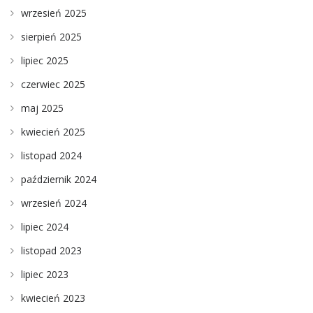
wrzesień 2025
sierpień 2025
lipiec 2025
czerwiec 2025
maj 2025
kwiecień 2025
listopad 2024
październik 2024
wrzesień 2024
lipiec 2024
listopad 2023
lipiec 2023
kwiecień 2023