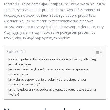
zdarza się, że po demakijażu czujesz, że Twoja skóra nie jest w
pełni oczyszczona? Ten problem może wynikać z pominięcia
kluczowych kroków lub niewłaściwego doboru produktów.
Zrozumienie, jak skutecznie przeprowadzić dwuetapowe
oczyszczanie, to pierwszy krok do zdrowszej i piękniejszej cery.
Przyjrzyjmy się, na czym dokładnie polega ten proces i co
zrobić, aby uniknąć najczęstszych błędów.
Spis treści
Na czym polega dwuetapowe oczyszczanie twarzy i dlaczego
jest skuteczne?
Jak prawidłowo wykonać pierwszy etap dwuetapowego
oczyszczania?
Jak wybrać odpowiednie produkty do drugiego etapu
oczyszczania twarzy?
Jakich błędów unikać podczas dwuetapowego oczyszczania
twarzy?