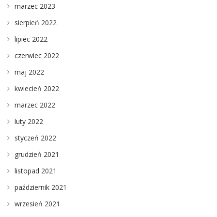
marzec 2023
sierpień 2022
lipiec 2022
czerwiec 2022
maj 2022
kwiecień 2022
marzec 2022
luty 2022
styczeń 2022
grudzień 2021
listopad 2021
październik 2021
wrzesień 2021