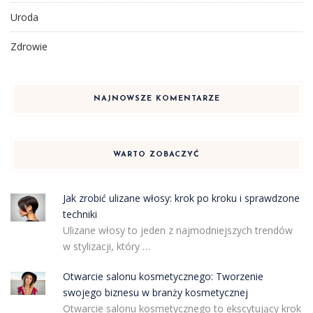
Uroda
Zdrowie
NAJNOWSZE KOMENTARZE
WARTO ZOBACZYĆ
Jak zrobić ulizane włosy: krok po kroku i sprawdzone
techniki
Ulizane włosy to jeden z najmodniejszych trendów
w stylizacji, który …
Otwarcie salonu kosmetycznego: Tworzenie
swojego biznesu w branży kosmetycznej
Otwarcie salonu kosmetycznego to ekscytujący krok