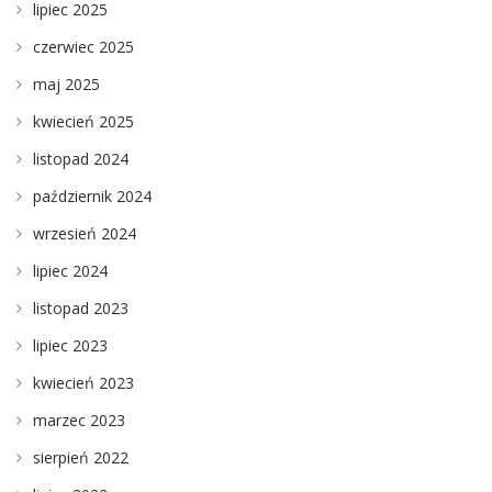
lipiec 2025
czerwiec 2025
maj 2025
kwiecień 2025
listopad 2024
październik 2024
wrzesień 2024
lipiec 2024
listopad 2023
lipiec 2023
kwiecień 2023
marzec 2023
sierpień 2022