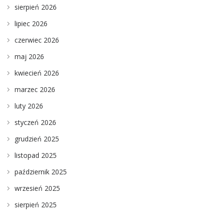
sierpień 2026
lipiec 2026
czerwiec 2026
maj 2026
kwiecień 2026
marzec 2026
luty 2026
styczeń 2026
grudzień 2025
listopad 2025
październik 2025
wrzesień 2025
sierpień 2025