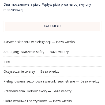
Dna moczanowa a piwo: Wpływ picia piwa na objawy dny
moczanowej
KATEGORIE
Aktywne składniki w pielęgnacji — Baza wiedzy
Anti-aging i starzenie skóry — Baza wiedzy
Inne
Oczyszczanie twarzy — Baza wiedzy
Pielęgnowanie sezonowa i warunki zewnętrzne — Baza wiedzy
Przebarwienia i koloryt skóry — Baza wiedzy
Skóra wrażliwa i naczynkowa — Baza wiedzy