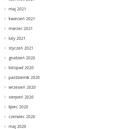
maj 2021
kwiecień 2021
marzec 2021
luty 2021
styczeń 2021
grudzień 2020
listopad 2020
październik 2020
wrzesień 2020
sierpień 2020
lipiec 2020
czerwiec 2020
maj 2020