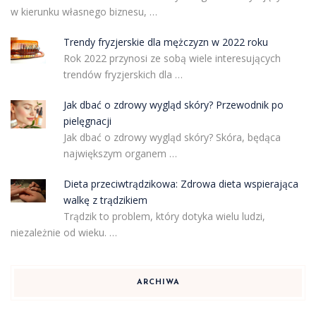
w kierunku własnego biznesu, …
Trendy fryzjerskie dla mężczyzn w 2022 roku
Rok 2022 przynosi ze sobą wiele interesujących
trendów fryzjerskich dla …
Jak dbać o zdrowy wygląd skóry? Przewodnik po
pielęgnacji
Jak dbać o zdrowy wygląd skóry? Skóra, będąca
największym organem …
Dieta przeciwtrądzikowa: Zdrowa dieta wspierająca
walkę z trądzikiem
Trądzik to problem, który dotyka wielu ludzi,
niezależnie od wieku. …
ARCHIWA