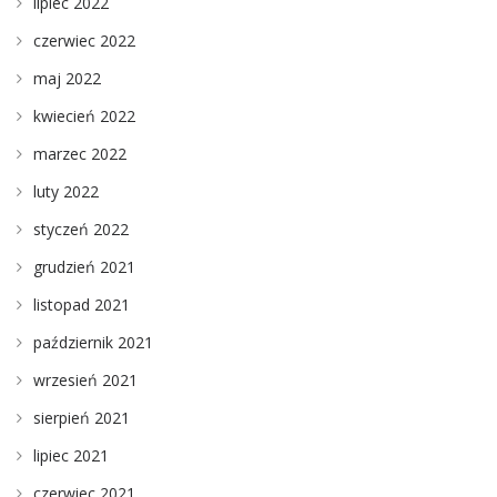
lipiec 2022
czerwiec 2022
maj 2022
kwiecień 2022
marzec 2022
luty 2022
styczeń 2022
grudzień 2021
listopad 2021
październik 2021
wrzesień 2021
sierpień 2021
lipiec 2021
czerwiec 2021