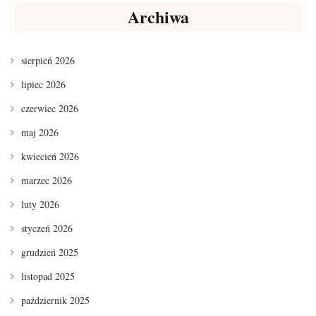
Archiwa
sierpień 2026
lipiec 2026
czerwiec 2026
maj 2026
kwiecień 2026
marzec 2026
luty 2026
styczeń 2026
grudzień 2025
listopad 2025
październik 2025