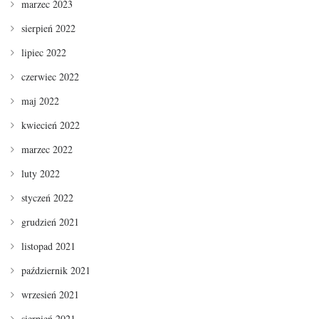
marzec 2023
sierpień 2022
lipiec 2022
czerwiec 2022
maj 2022
kwiecień 2022
marzec 2022
luty 2022
styczeń 2022
grudzień 2021
listopad 2021
październik 2021
wrzesień 2021
sierpień 2021