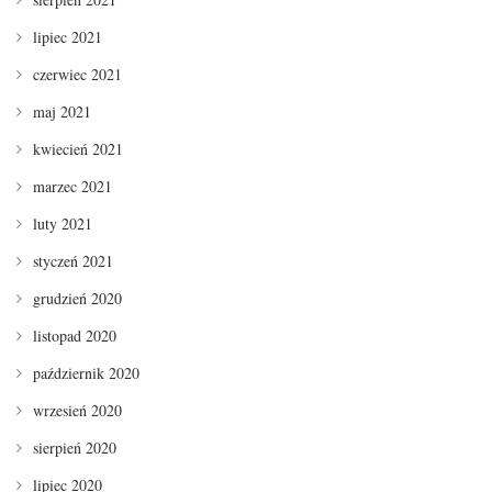
lipiec 2021
czerwiec 2021
maj 2021
kwiecień 2021
marzec 2021
luty 2021
styczeń 2021
grudzień 2020
listopad 2020
październik 2020
wrzesień 2020
sierpień 2020
lipiec 2020