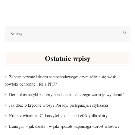
Szukaj:
Ostatnie wpisy
Zabezpieczenie lakieru samochodowego: czym różnią się wosk,
powłoki ochronne i folia PPF?
Dermokosmetyki z dobrym składem – dlaczego warto je wybierać?
Jak dbać o kręcone włosy? Porady, pielęgnacja i stylizacja
Krem z witaminą C: korzyści, działanie i efekty dla skóry
Lumigan – jak działa i w jaki sposób wspomaga wzrost włosów?