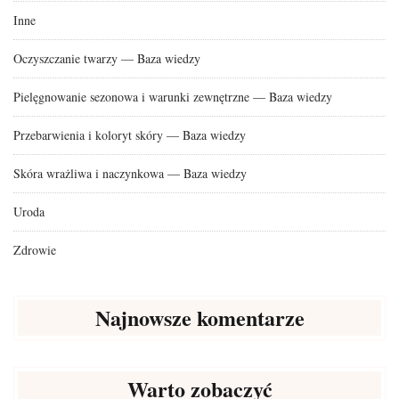
Inne
Oczyszczanie twarzy — Baza wiedzy
Pielęgnowanie sezonowa i warunki zewnętrzne — Baza wiedzy
Przebarwienia i koloryt skóry — Baza wiedzy
Skóra wrażliwa i naczynkowa — Baza wiedzy
Uroda
Zdrowie
Najnowsze komentarze
Warto zobaczyć