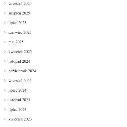
wrzesień 2025
sierpień 2025
lipiec 2025
czerwiec 2025
maj 2025
kwiecień 2025
listopad 2024
październik 2024
wrzesień 2024
lipiec 2024
listopad 2023
lipiec 2023
kwiecień 2023