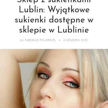
Sklep z sukienkami
Lublin: Wyjątkowe
sukienki dostępne w
sklepie w Lublinie
by
FABERLIC-POLAND.PL
3 GRUDNIA 2021