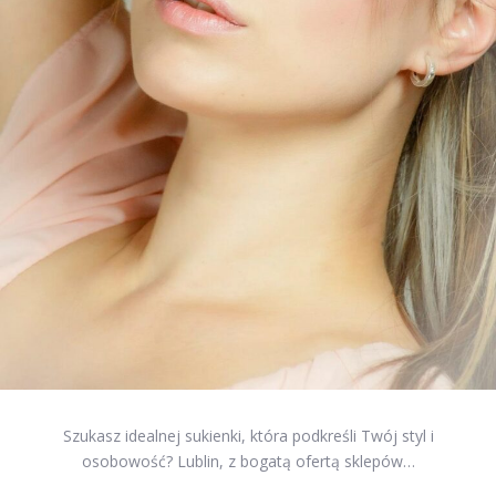
Szukasz idealnej sukienki, która podkreśli Twój styl i
osobowość? Lublin, z bogatą ofertą sklepów…