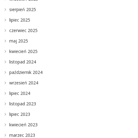
sierpień 2025
lipiec 2025
czerwiec 2025
maj 2025
kwiecień 2025
listopad 2024
październik 2024
wrzesień 2024
lipiec 2024
listopad 2023
lipiec 2023
kwiecień 2023
marzec 2023