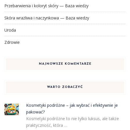
Przebarwienia i koloryt skóry — Baza wiedzy
Skóra wrażliwa i naczynkowa — Baza wiedzy
Uroda
Zdrowie
NAJNOWSZE KOMENTARZE
WARTO ZOBACZYĆ
Kosmetyki podróżne – jak wybrać i efektywnie je
pakować?
Kosmetyki podróżne to nie tylko luksus, ale także
praktyczność, która …