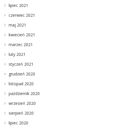
lipiec 2021
czerwiec 2021
maj 2021
kwiecień 2021
marzec 2021
luty 2021
styczeń 2021
grudzień 2020
listopad 2020
październik 2020
wrzesień 2020
sierpień 2020
lipiec 2020