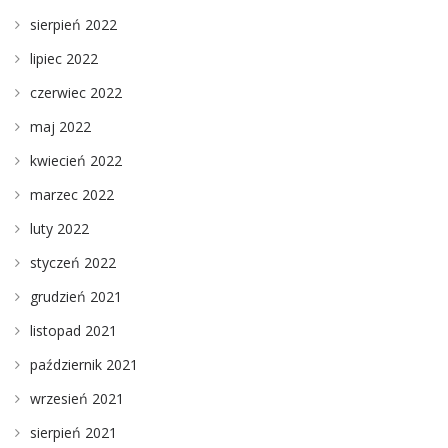
sierpień 2022
lipiec 2022
czerwiec 2022
maj 2022
kwiecień 2022
marzec 2022
luty 2022
styczeń 2022
grudzień 2021
listopad 2021
październik 2021
wrzesień 2021
sierpień 2021