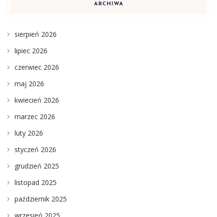
ARCHIWA
sierpień 2026
lipiec 2026
czerwiec 2026
maj 2026
kwiecień 2026
marzec 2026
luty 2026
styczeń 2026
grudzień 2025
listopad 2025
październik 2025
wrzesień 2025