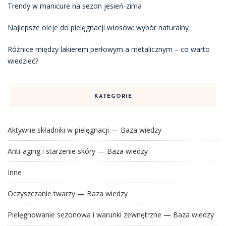
Trendy w manicure na sezon jesień-zima
Najlepsze oleje do pielęgnacji włosów: wybór naturalny
Różnice między lakierem perłowym a metalicznym – co warto
wiedzieć?
KATEGORIE
Aktywne składniki w pielęgnacji — Baza wiedzy
Anti-aging i starzenie skóry — Baza wiedzy
Inne
Oczyszczanie twarzy — Baza wiedzy
Pielęgnowanie sezonowa i warunki zewnętrzne — Baza wiedzy